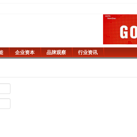
能
企业资本
品牌观察
行业资讯