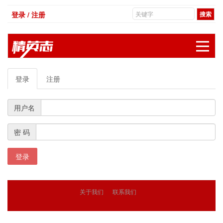
登录 / 注册
展
登录
注册
用户名
密 码
登录
关于我们
联系我们
© 2018
精英志