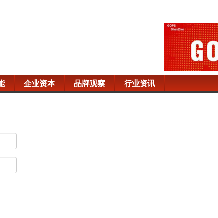
能
企业资本
品牌观察
行业资讯