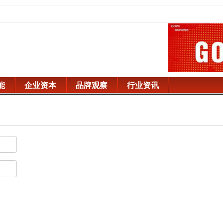
能
企业资本
品牌观察
行业资讯