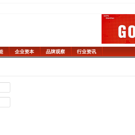
能
企业资本
品牌观察
行业资讯