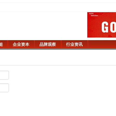
能
企业资本
品牌观察
行业资讯