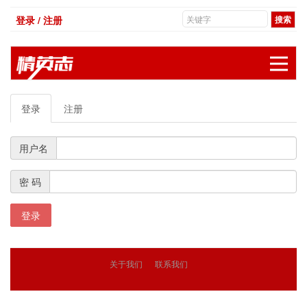
登录 / 注册
展
登录
注册
用户名
密 码
登录
关于我们
联系我们
© 2018
精英志