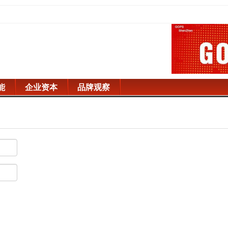
能
企业资本
品牌观察