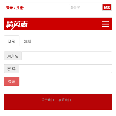
登录 / 注册
展
登录
注册
用户名
密 码
登录
关于我们
联系我们
© 2018
精英志