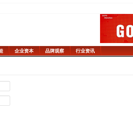
能
企业资本
品牌观察
行业资讯