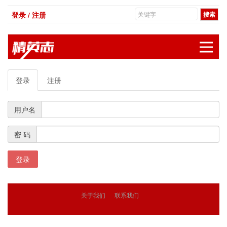
登录 / 注册
展
登录
注册
用户名
密 码
登录
关于我们
联系我们
© 2018
精英志