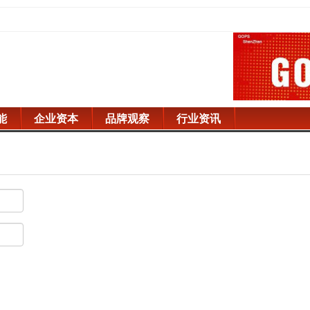
能
企业资本
品牌观察
行业资讯