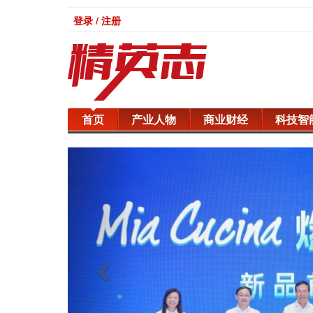
登录 / 注册
首页
产业人物
商业财经
科技智
Previous