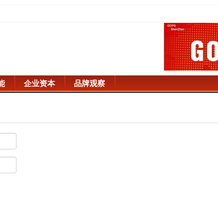
能
企业资本
品牌观察