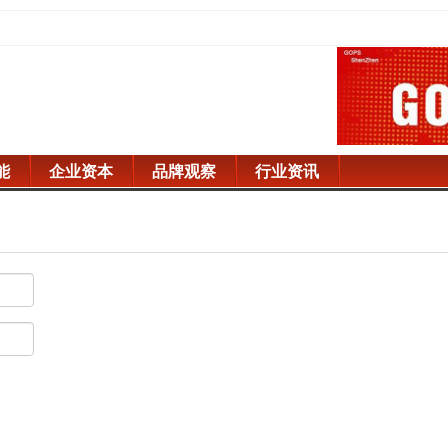
能
企业资本
品牌观察
行业资讯