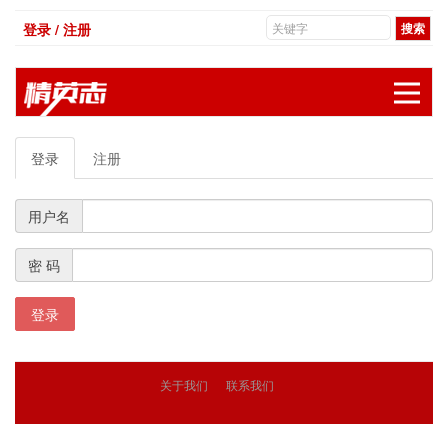
登录 / 注册
展
登录
注册
用户名
密 码
登录
关于我们
联系我们
© 2018
精英志