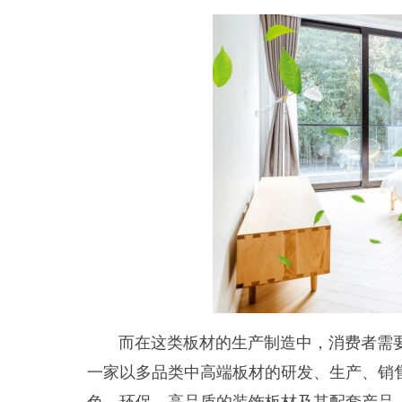
而在这类板材的生产制造中，消费者需要
一家以多品类中高端板材的研发、生产、销
色、环保、高品质的装饰板材及其配套产品