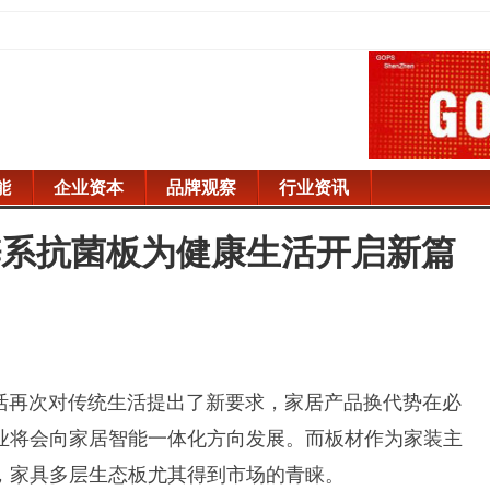
能
企业资本
品牌观察
行业资讯
锌系抗菌板为健康生活开启新篇
再次对传统生活提出了新要求，家居产品换代势在必
业将会向家居智能一体化方向发展。而板材作为家装主
，家具多层生态板尤其得到市场的青睐。