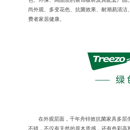
尚外观、多变花色、抗菌效果、耐潮易清洁
费者家居健康。
在外观层面，千年舟
锌效抗菌家具多层
不错，不仅有天然的原木质感，还有色彩高