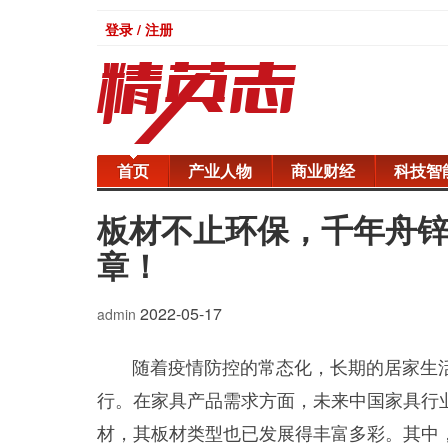
登录 / 注册
首页
产业人物
商业财经
科技智
板材不止环保，千年舟
章！
2022-05-17
admin
随着疫情防控的常态化，长期的居家生活
行。在家具产品需求方面，未来中国家具行
材，其板材类型也已发展得丰富多彩。其中