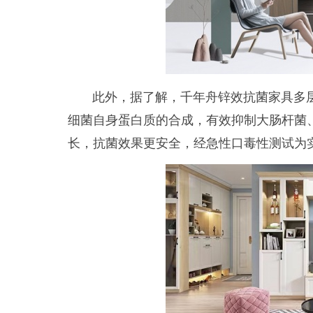
此外，据了解，千年舟
锌效抗菌家具多
细菌自身蛋白质的合成，有效抑制大肠杆菌
长，抗菌效果更安全，经急性口毒性测试为