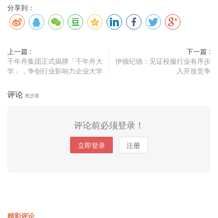
分享到：
上一篇 :
下一篇 :
千年舟集团正式揭牌「千年舟大
伊顿纪德：见证校服行业有序步
学」，争创行业影响力企业大学
入开放竞争
评论
抢沙发
评论前必须登录！
立即登录
注册
精彩评论