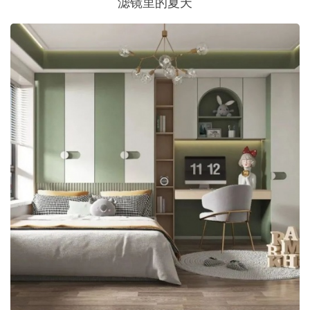
滤镜里的夏天