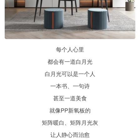
每个人心里
都会有一道白月光
白月光可以是一个人
一本书、一句诗
甚至一道美食
就像PP新氧板的
矩阵暖白、矩阵月光灰
让人静心而治愈