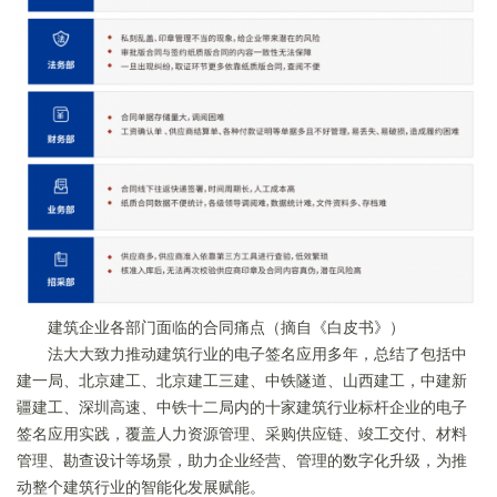
建筑企业各部门面临的合同痛点（摘自《白皮书》）
法大大致力推动建筑行业的电子签名应用多年，总结了包括中
建一局、北京建工、北京建工三建、中铁隧道、山西建工，中建新
疆建工、深圳高速、中铁十二局内的十家建筑行业标杆企业的电子
签名应用实践，覆盖人力资源管理、采购供应链、竣工交付、材料
管理、勘查设计等场景，助力企业经营、管理的数字化升级，为推
动整个建筑行业的智能化发展赋能。