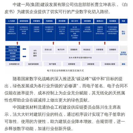
中建一局(集团)建设发展有限公司信息部部长曹立坤表示，《白
皮书》为建筑企业提供了切实可行的产业数字化切入路径。
随着国家数字化战略的深入推进及“碳达峰”“碳中和”目标的提
出，绿色发展成为各行业升级的“必修课”，而电子签名、电子合同不
仅能在效率提升、成本控制上为企业充分赋能，其无纸化的天然属
性也帮助企业在碳减排上做出更大的绿色贡献。
中国建筑材料流通协会工程建设供应链委员会陈川生主席表
示，法大大针对建筑行业的特点，通过程序设计实现了电子签章的
可靠性、使用的方便性，助力建筑企业降本增效、合规管理，进一
步释放数字动能，加速行业创新升级。