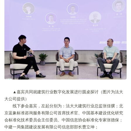
▲嘉宾共同就建筑行业数字化发展进行圆桌探讨（图片为法大
大公司提供）
线下参会嘉宾，左起分别为：法大大建筑行业总监张佳骥；北
京蓝象标准咨询服务有限公司首席技术官、中国基本建设优化研究
会标准化技术委员会主任委员、中国信息协会标准化专家张德保；
中建一局集团建设发展有限公司信息部部长曹立坤；