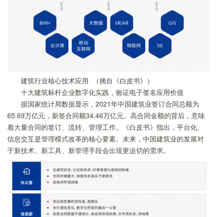
建筑行业核心技术应用 （摘自《白皮书》）
十大建筑标杆企业数字化实践，验证电子签名应用价值
据国家统计局数据显示，2021年中国建筑业签订合同总额为
65.69万亿元，新签合同额34.46万亿元。高合同金额的背后，意味
着大量合同的签订、流转、管理工作。《白皮书》指出，平台化、
信息交互是管理模式改革的核心要素。未来，中国建筑业的发展对
于新技术、新工具、新管理手段会出现更迫切的需求。