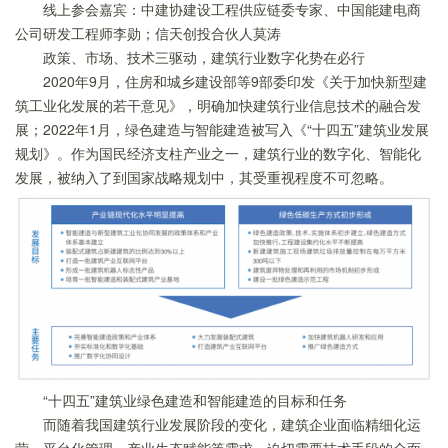
线上参会嘉宾：中建协建设工程供应链委专家、中国能建电商
公司研发工程师李勋；信天创投合伙人莫涛
政策、市场、技术三驱动，建筑行业数字化势在必行
2020年9月，住房和城乡建设部等9部委印发《关于加快新型建
筑工业化发展的若干意见》，明确加快建筑行业信息技术的融合发
展；2022年1月，绿色建造与智能建造被写入《“十四五”建筑业发展
规划》。作为国民经济支柱产业之一，建筑行业的数字化、智能化
发展，被纳入了到国家战略规划中，其受重视程度不可忽略。
“十四五”建筑业绿色建造和智能建造的目标和任务
而随着我国建筑行业发展阶段的变化，建筑企业面临精细化运