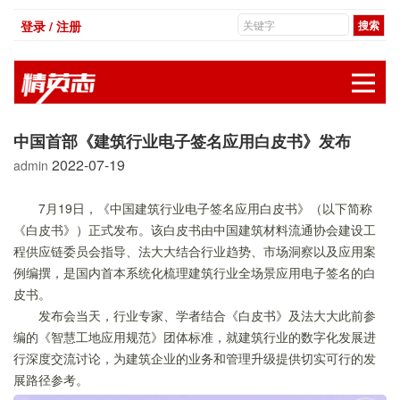
登录 / 注册
展
中国首部《建筑行业电子签名应用白皮书》发布
2022-07-19
admin
7月19日，《中国建筑行业电子签名应用白皮书》（以下简称
《白皮书》）正式发布。该白皮书由中国建筑材料流通协会建设工
程供应链委员会指导、法大大结合行业趋势、市场洞察以及应用案
例编撰，是国内首本系统化梳理建筑行业全场景应用电子签名的白
皮书。
发布会当天，行业专家、学者结合《白皮书》及法大大此前参
编的《智慧工地应用规范》团体标准，就建筑行业的数字化发展进
行深度交流讨论，为建筑企业的业务和管理升级提供切实可行的发
展路径参考。