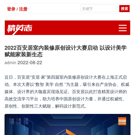
登录 / 注册
展
2022百安居室内装修原创设计大赛启动 以设计美学
赋能家装新生态
2022-08-22
admin
近日，百安居“安居·家”第四届室内装修原创设计大赛在上海正式启
动。本次大赛以“数智 美学 自然 ”为主题，吸引来自产业协会、权威
媒体、设计界的大咖嘉宾现场见证。百安居以此打造精英设计师的
高效交流学习平台，助力培养中国原创设计力量，并通过权威性、
原创性、创新性三大赋能，解码设计新范式。