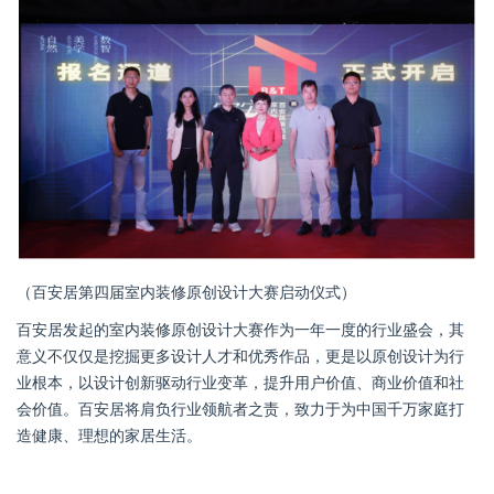
（百安居第四届室内装修原创设计大赛启动仪式）
百安居发起的室内装修原创设计大赛作为一年一度的行业盛会，其
意义不仅仅是挖掘更多设计人才和优秀作品，更是以原创设计为行
业根本，以设计创新驱动行业变革，提升用户价值、商业价值和社
会价值。百安居将肩负行业领航者之责，致力于为中国千万家庭打
造健康、理想的家居生活。