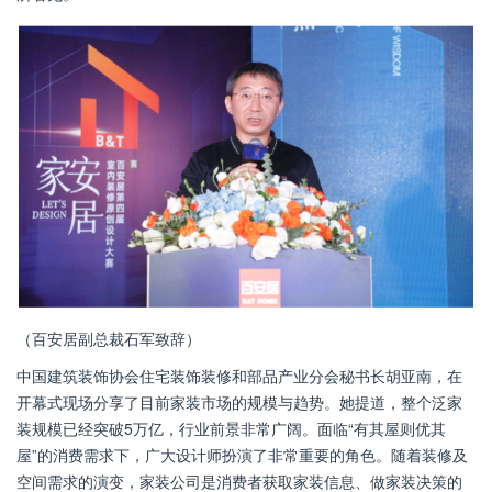
（百安居副总裁石军致辞）
中国建筑装饰协会住宅装饰装修和部品产业分会秘书长胡亚南，在
开幕式现场分享了目前家装市场的规模与趋势。她提道，整个泛家
装规模已经突破5万亿，行业前景非常广阔。面临“有其屋则优其
屋”的消费需求下，广大设计师扮演了非常重要的角色。随着装修及
空间需求的演变，家装公司是消费者获取家装信息、做家装决策的