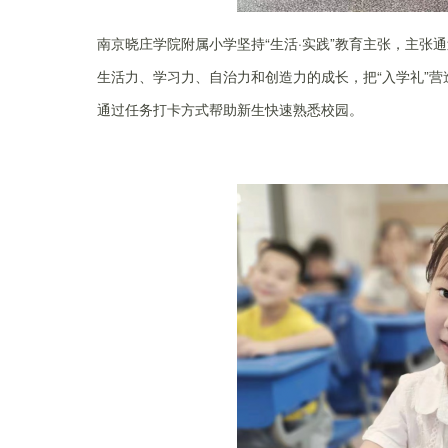
南京晓庄学院附属小学坚持“生活·实践”教育主张，主
生活力、学习力、自治力和创造力的成长，把“入学礼”营
通过任务打卡方式帮助新生快速熟悉校园。