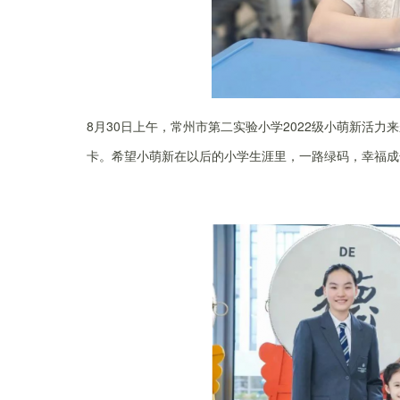
8月30日上午，常州市第二实验小学2022级小萌新活
卡。希望小萌新在以后的小学生涯里，一路绿码，幸福成