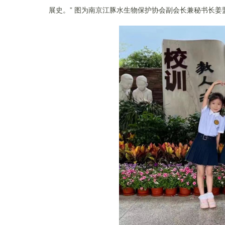
展史。” 图为南京江豚水生物保护协会副会长兼秘书长