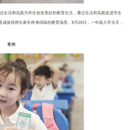
张通过生活和实践为学生创造美好的教育生活，通过生活和实践促进学生
造成值得师生家长终身回味的教育场景。8月26日，一年级入学当天，
常州