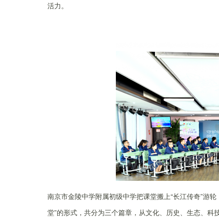
活力。
南京市金陵中学附属初级中学把课堂搬上“长江传奇”游轮
堂”的形式，共分为三个篇章，从文化、历史、生态、科