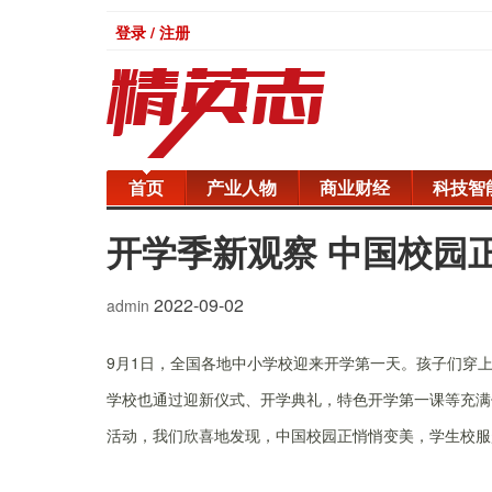
登录 / 注册
首页
产业人物
商业财经
科技智
开学季新观察 中国校园
2022-09-02
admin
9月1日，全国各地中小学校迎来开学第一天。孩子们穿
学校也通过迎新仪式、开学典礼，特色开学第一课等充满
活动，我们欣喜地发现，中国校园正悄悄变美，学生校服