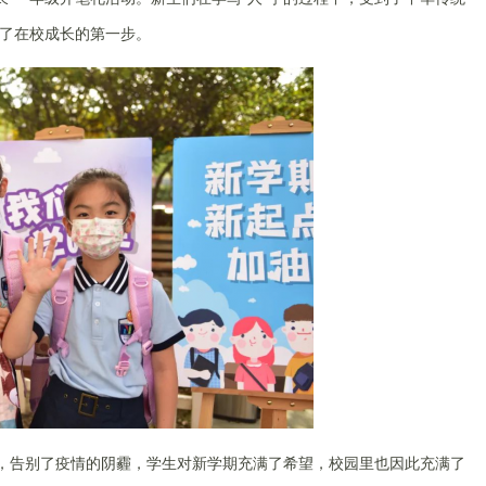
了在校成长的第一步。
后，告别了疫情的阴霾，学生对新学期充满了希望，校园里也因此充满了