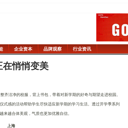
能
企业资本
品牌观察
行业资讯
正在悄悄变美
上整齐洁净的校服，背上书包，带着对新学期的好奇与期望走进校园。
仪式感的活动帮助学生尽快适应新学期的学习生活。透过开学季系列
越来越合体美观，气质也更加优雅自信。
上海