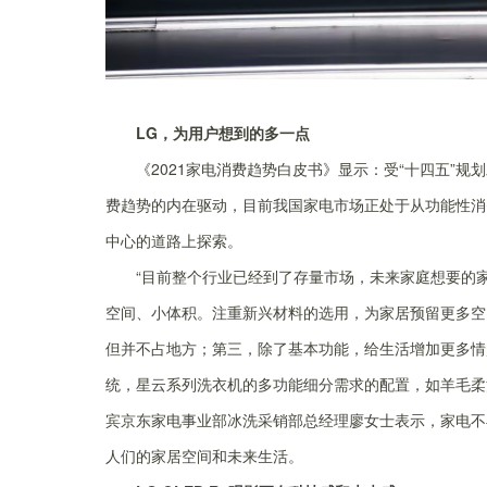
LG，为用户想到的多一点
《2021家电消费趋势白皮书》显示：受“十四五”
费趋势的内在驱动，目前我国家电市场正处于从功能性消
中心的道路上探索。
“目前整个行业已经到了存量市场，未来家庭想要的
空间、小体积。注重新兴材料的选用，为家居预留更多空间
但并不占地方；第三，除了基本功能，给生活增加更多情
统，星云系列洗衣机的多功能细分需求的配置，如羊毛柔
宾京东家电事业部冰洗采销部总经理廖女士表示，家电不
人们的家居空间和未来生活。