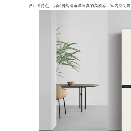
设计等特点，为家居营造返璞归真的高质感，室内空间显