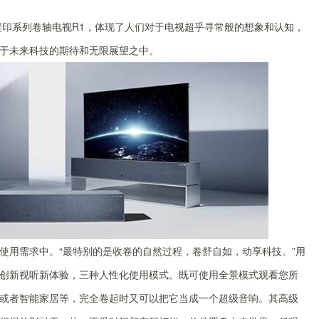
玺印系列卷轴电视R1，体现了人们对于电视超乎寻常般的想象和认知，
于未来科技的期待和无限展望之中。
使用需求中。“最特别的是收卷的自然过程，卷舒自如，动享科技。”用
创新视听新体验，三种人性化使用模式。既可使用全景模式观看您所
或者智能家居等，完全卷起时又可以把它当成一个超级音响。其高级