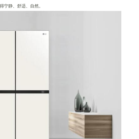
得宁静、舒适、自然。