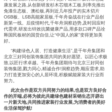
康发展之路,从创新研发杉木芯细木工板,到率先推出
免漆生态板、澳松板,再到近几年投产的实木切片
OSB板、LSB高能家居板,千年舟奋战在行业产品创
新第一线。后疫情时代,千年舟洞察趋势,及时回应时
代需求,研发出锌效抗菌健康产品,用多款口碑产品诠
释国民板材的国货自信,让“中国人的家”变得更加美
好。
“构建绿色人居、打造健康生活”,是千年舟集团和
北京三好同创装饰集团共同的美好愿望。以匠心求极
致,以匠行求卓越。千年舟集团期待与北京三好同创
装饰集团,戮力同心,精诚合作!洞察趋势,顺应需求,助
力打造更加安心的人居环境,积极赋能家装大行业而
努力。
此次合作是双方共同努力的结果,也是双方良好合
作的开端,必将为彼此共建绿色建材采销生态开辟出
一片新天地
,
共同推进家装行业发展,为消费者的美好
生活保驾护航!