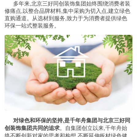
多年来,北京三好同创装饰集团始终围绕消费者装
修痛点,以整合品牌材料,集中采购为切入点,建立绿色
直购通道。从选材到服务,致力于为消费者提供绿色
环保一站式整装服务。
对绿色和环保的坚持,是千年舟集团与北京三好同
。自集团创立以来,千年舟始
创装饰集团共同的追求
终不断创新对家的思考和构想,不断延伸板材绿色健