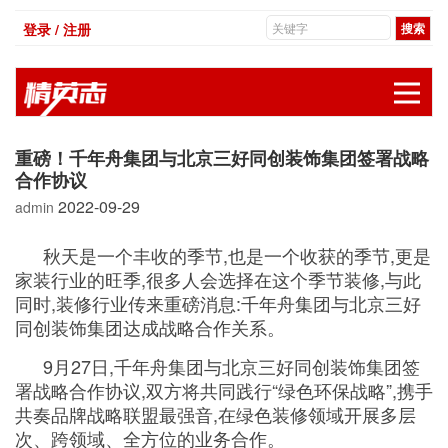
登录 / 注册
展
重磅！千年舟集团与北京三好同创装饰集团签署战略
合作协议
2022-09-29
admin
秋天是一个丰收的季节,也是一个收获的季节,更是
家装行业的旺季,很多人会选择在这个季节装修,与此
同时,装修行业传来重磅消息:千年舟集团与北京三好
同创装饰集团达成战略合作关系。
9月27日,千年舟集团与北京三好同创装饰集团签
署战略合作协议,双方将共同践行“绿色环保战略”,携手
共奏品牌战略联盟最强音,在绿色装修领域开展多层
次、跨领域、全方位的业务合作。