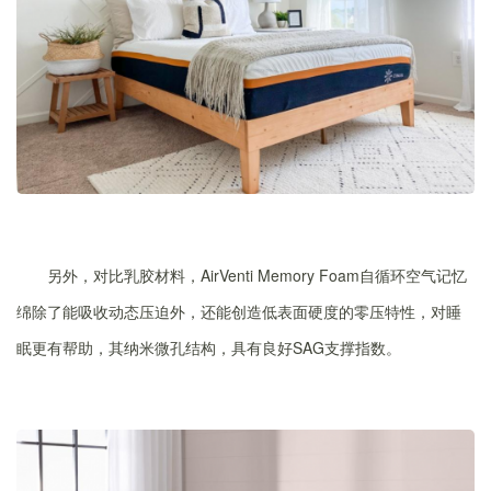
另外，对比乳胶材料，AirVenti Memory Foam自循环空气记忆
绵除了能吸收动态压迫外，还能创造低表面硬度的零压特性，对睡
眠更有帮助，其纳米微孔结构，具有良好SAG支撑指数。