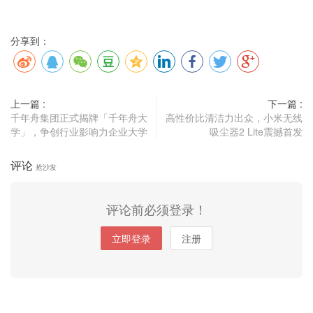
分享到：
上一篇 :
下一篇 :
千年舟集团正式揭牌「千年舟大
高性价比清洁力出众，小米无线
学」，争创行业影响力企业大学
吸尘器2 Lite震撼首发
评论
抢沙发
评论前必须登录！
立即登录
注册