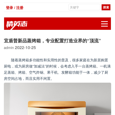
登录 / 注册
展
宜盾普新品蒸烤箱，专业配置打造业界的“顶流”
2022-10-25
admin
随着蒸烤箱多功能性和实用性的普及，很多家庭在为新居购置
厨电，或为厨房做“加减法”的时候，会考虑入手一台蒸烤箱。一机满
足蒸箱、烤箱、空气炸锅、果干机、发酵箱功能于一体，减少了厨
房空间占地，而且实用不闲置。