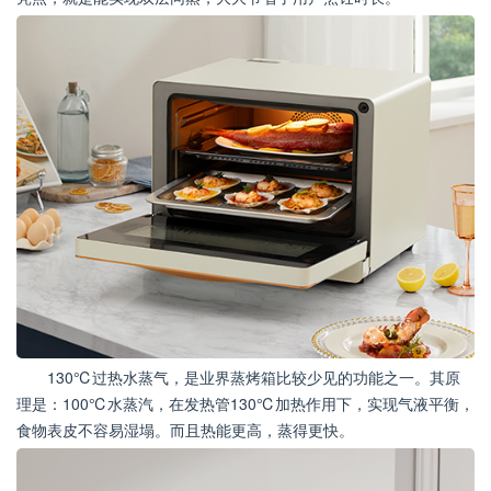
130℃过热水蒸气，是业界蒸烤箱比较少见的功能之一。其原
理是：100℃水蒸汽，在发热管130℃加热作用下，实现气液平衡，
食物表皮不容易湿塌。而且热能更高，蒸得更快。