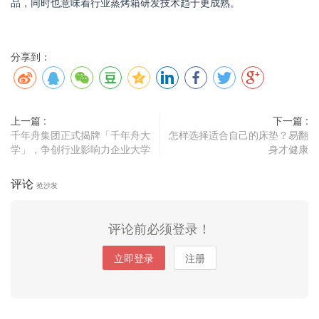
品，同时也意味着行业蒸烤箱研发技术趋于更成熟。
分享到：
上一篇 :
下一篇 :
千年舟集团正式揭牌「千年舟大
怎样选择适合自己的床垫？易翻
学」，争创行业影响力企业大学
身才健康
评论
抢沙发
评论前必须登录！
立即登录
注册