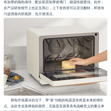
有加厚的隔热海绵，配合双层加厚玻璃门，锁温性能更佳。此外，
在产品研发细节上也足见用心，上下发热管可以灵活翻转，即使有
污迹滴落内胆底部，也方便清洁。
厨电市场遇冷的当下，带“蒸”功能的电器是依然是未来的增长
点。这款专业蒸烤箱的面世，无疑是宜盾普具有战略意义的重点单