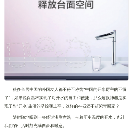
很多长居中国的外国友人都不得不称赞“中国的开水厉害的不得
了”，如果说保温杯实现了对开水的自由和便捷，那么这款神器是实
现了对“开水”生活的掌控和主宰，这样的神器还不赶紧带回家？
随时随地喝到一杯经过沸腾煮熟，带着历史温度的开水，也让
我们的生活时刻充满自豪和暖意。