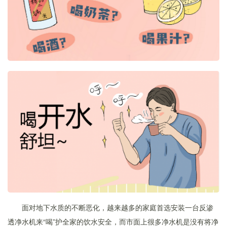
面对地下水质的不断恶化，越来越多的家庭首选安装一台反渗
透净水机来“喝”护全家的饮水安全，而市面上很多净水机是没有将净