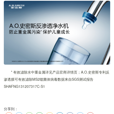
* 有效滤除水中重金属详见产品官商详情页；A.O.史密斯专利反
渗透膜可有效滤除MS2噬菌体病毒数据来自SGS测试报告
SHAFNG131207317C-S1
分享到：