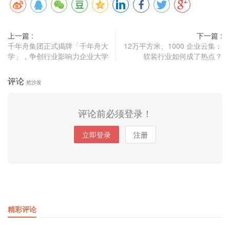
上一篇 :
下一篇 :
千年舟集团正式揭牌「千年舟大
12万平方米、1000 企业云集：
学」，争创行业影响力企业大学
软装行业如何成了热点？
评论
抢沙发
评论前必须登录！
立即登录
注册
精彩评论