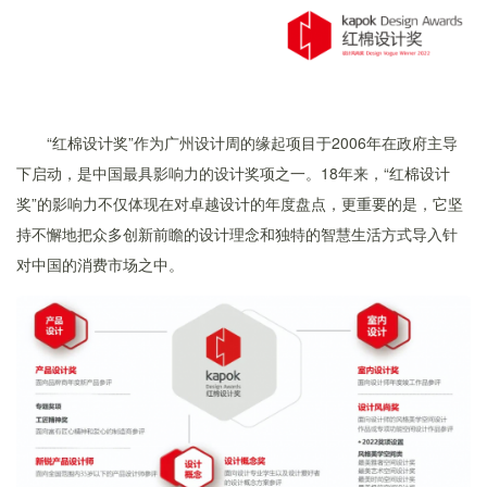
“红棉设计奖”作为广州设计周的缘起项目于2006年在政府主导
下启动，是中国最具影响力的设计奖项之一。18年来，“红棉设计
奖”的影响力不仅体现在对卓越设计的年度盘点，更重要的是，它坚
持不懈地把众多创新前瞻的设计理念和独特的智慧生活方式导入针
对中国的消费市场之中。