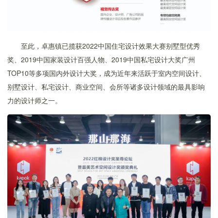
至此，卓惠镇已揽获2022中国住宅设计效果大赛别墅型优秀
奖、2019中国家装设计百强人物、2019中国私宅设计大奖广州
TOP10等多项国内外设计大奖，成为近年来活跃于室内空间设计、
别墅设计、私宅设计、商业空间、会所等诸多设计领域的最具影响
力的设计师之一。