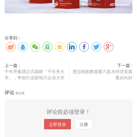
分享到：
上一篇 :
下一篇 :
千年舟集团正式揭牌「千年舟大
透过税收数据看六盘水经济发展
学」，争创行业影响力企业大学
逐步向好
评论
抢沙发
评论前必须登录！
立即登录
注册