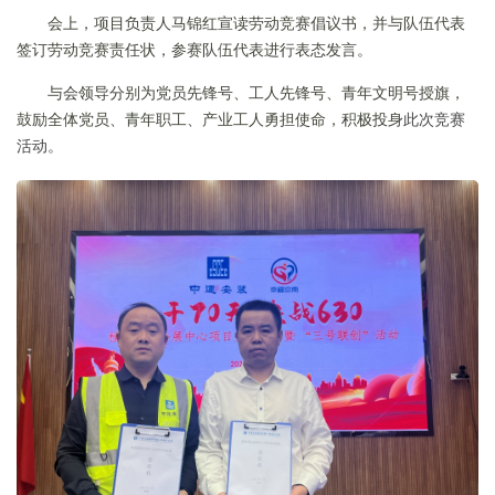
会上，项目负责人马锦红宣读劳动竞赛倡议书，并与队伍代表
签订劳动竞赛责任状，参赛队伍代表进行表态发言。
与会领导分别为党员先锋号、工人先锋号、青年文明号授旗，
鼓励全体党员、青年职工、产业工人勇担使命，积极投身
此次竞赛
活动。