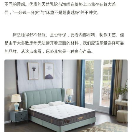
不同的睡感。优质的天然乳胶与海绵在价格上当然存在较大差
异，“一分钱一分货”与“床垫不是越贵越好”并不冲突。
床垫睡得舒不舒服、是否环保，要看内部材料、制作工艺。但
是由于大多数床垫无法拆开看里面的材料，我们应该尽量选择可靠
的品牌。从这点来看，床垫其实是一种良心产品。