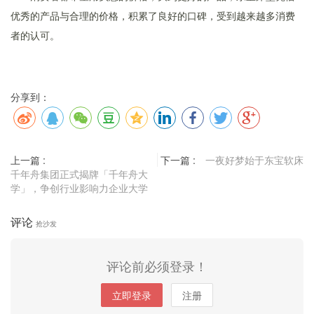
优秀的产品与合理的价格，积累了良好的口碑，受到越来越多消费
者的认可。
分享到：
上一篇 :
下一篇 :
一夜好梦始于东宝软床
千年舟集团正式揭牌「千年舟大
学」，争创行业影响力企业大学
评论
抢沙发
评论前必须登录！
立即登录
注册