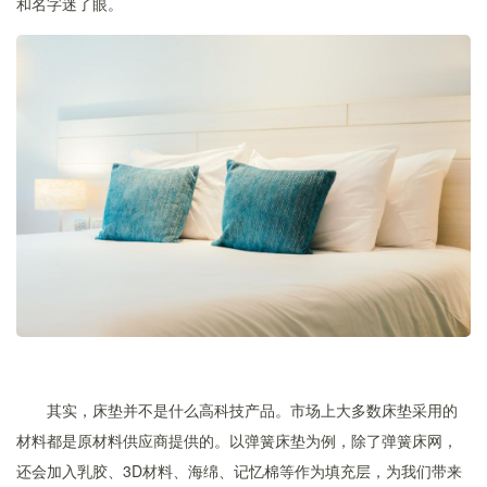
和名字迷了眼。
其实，床垫并不是什么高科技产品。市场上大多数床垫采用的
材料都是原材料供应商提供的。以弹簧床垫为例，除了弹簧床网，
还会加入乳胶、3D材料、海绵、记忆棉等作为填充层，为我们带来