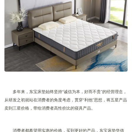
多年来，东宝床垫始终坚持“诚信为本，好而不贵”的经营理念，
从研发之初就站在消费者的角度考虑，贯穿“利他”思想，将五星产品
卖到三星价格，带给消费者高性价比的寝具产品。
消费者都希望用实惠的价格，买到更好的产品，东宝床垫凭借