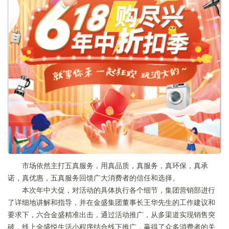
市场依然主打五真服务，用真品质，真服务，真环保，真承
诺，真优惠，五真服务回馈广大消费者的信任和选择。
本次年中大促，对活动的具体执行各个细节，集团营销部进行
了详细地讲解和指导，并在金盛集团董事长王华先生的工作建议和
要求下，六合金盛精准出击，通过活动推广，从多渠道实现销售突
破，线上金盛悦生活小程序结合线下推广，赢得了众多消费者的关