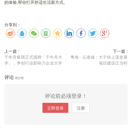
的体验,帮你打开舒适生活新方式。
分享到：
上一篇 :
下一篇 :
千年舟集团正式揭牌「千年舟大
粤海 · 云港城：大干快上谋发展
学」，争创行业影响力企业大学
项目建设正当时
评论
抢沙发
评论前必须登录！
立即登录
注册