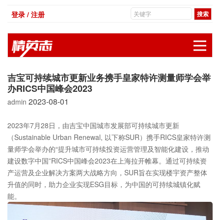
登录 / 注册
展
吉宝可持续城市更新业务携手皇家特许测量师学会举
办RICS中国峰会2023
2023-08-01
admin
2023年7月28日，由吉宝中国城市发展部可持续城市更新
（Sustainable Urban Renewal, 以下称SUR）携手RICS皇家特许测
量师学会举办的“提升城市可持续投资运营管理及智能化建设，推动
建设数字中国”RICS中国峰会2023在上海拉开帷幕。通过可持续资
产运营及企业解决方案两大战略方向，SUR旨在实现楼宇资产整体
升值的同时，助力企业实现ESG目标，为中国的可持续城镇化赋
能。