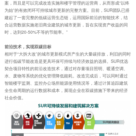
案，而且是可以完成改造实施和楼宇管理的运营商，从而形成“以终
为始”的有效闭环可持续城市更新的完整方案。目前，SUR团队已搭
建起了一套完整的低碳运营生态链，运用国际前沿的智能技术，结
合运营数据实施老旧商业建筑的城市更新，旨在实现资产收益的同
时，达到20-50%不等的节能率。”
前沿技术，实现双碳目标
相对于“大拆大改”的城市更新模式所产生的大量碳排放，利旧的同时
进行低碳节能改造是更具环保可持续与经济效益的选择。SUR优选
契合项目特性的前沿改造技术，通过对存量项目照明、暖通空调、
水、废物等系统的优化管理降低能耗。改造完成后，可以同时通过
智能楼宇监测、监控办公场所能源使用情况等，通过计算追踪建筑
全生命周期的运行数据和成本，展现企业在双碳措施下带来的经济
社会价值。