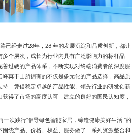
已经走过28年，28 年的发展沉淀和品质创新，都让
与多个层次，成长为行业内具有广泛影响力的标杆品
完善过硬的产品体系，不断实现对终端消费者的深度服
云峰莫干山所拥有的不仅是多元化的产品选择，高品质
支持。凭借稳定卓越的产品性能、领先行业的研发创新
山获得了市场的高度认可，建立的良好的国民认知度，
再一次践行“倡导绿色智能家居，缔造健康美好生活 ”的
线下围绕产品、价格、权益、服务做了一系列资源整合和