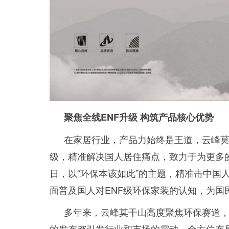
聚焦全线E
NF
升级 构筑产品核心优势
在家居行业，产品力始终是王道，云峰
级，精准解决国人居住痛点，致力于为更多的
日，以“环保本该如此”的主题，精准击中国
面普及国人对ENF级环保家装的认知，为国
多年来，云峰莫干山高度聚焦环保赛道
的发布都引发行业和市场的震动，全方位布