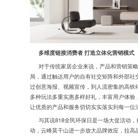
多维度链接消费者 打
造立体化营销模式
对于传统家居企业来说，产品和营销策
局，通过触达用户的自有社交矩阵和外部社
过创意海报、视频宣传，到人流密集的高铁
多种玩法多重实惠多样好礼，丰富用户体验
让优质的产品和服务切切实实落实到每一位
与其说818全民环保日是一场大促活动
动，云峰莫干山进一步放大品牌效应，拉高