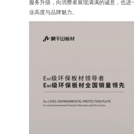
服务升级，向消费者展现满满的诚意，也进
业高度与品牌魅力。