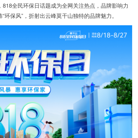
818全民环保日话题成为全网关注热点，品牌影响力
“环保风”，折射出云峰莫干山独特的品牌魅力。