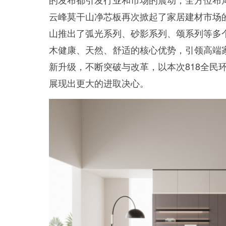
云峰莫干山净芯板再次掀起了家居建材市场
山推出了弧光系列、砂影系列、颂系列等多个
木健康、天然、舒适的核心优势，引领高端
新升级，不断突破与改革，以本次818全民
展现出更大的进取决心。