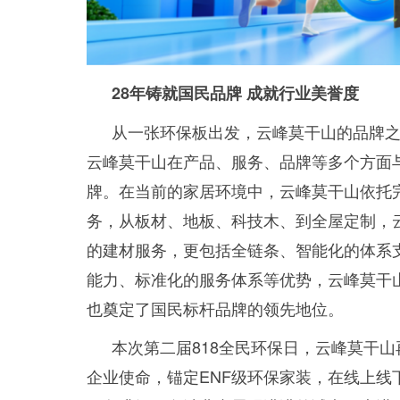
28年铸就国民品牌 成就行业美誉度
从一张环保板出发，云峰莫干山的品牌之路
云峰莫干山在产品、服务、品牌等多个方面
牌。在当前的家居环境中，云峰莫干山依托
务，从板材、地板、科技木、到全屋定制，
的建材服务，更包括全链条、智能化的体系
能力、标准化的服务体系等优势，云峰莫干
也奠定了国民标杆品牌的领先地位。
本次第二届818全民环保日，云峰莫干山
企业使命，锚定ENF级环保家装，在线上