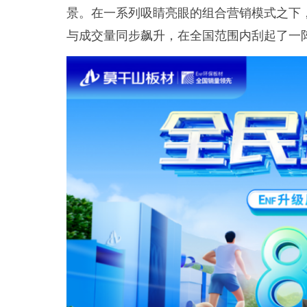
景。在一系列吸睛亮眼的组合营销模式之下，
与成交量同步飙升，在全国范围内刮起了一阵