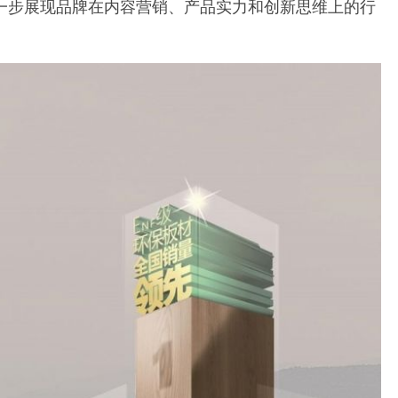
一步展现品牌在内容营销、产品实力和创新思维上的行