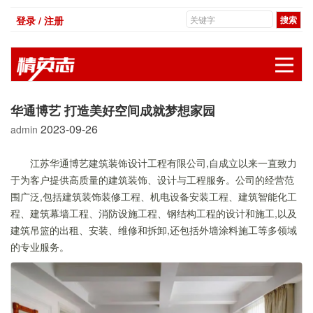
登录 / 注册
展
华通博艺 打造美好空间成就梦想家园
2023-09-26
admin
江苏华通博艺建筑装饰设计工程有限公司,自成立以来一直致力
于为客户提供高质量的建筑装饰、设计与工程服务。公司的经营范
围广泛,包括建筑装饰装修工程、机电设备安装工程、建筑智能化工
程、建筑幕墙工程、消防设施工程、钢结构工程的设计和施工,以及
建筑吊篮的出租、安装、维修和拆卸,还包括外墙涂料施工等多领域
的专业服务。