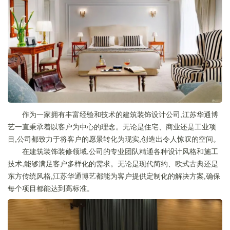
作为一家拥有丰富经验和技术的建筑装饰设计公司,江苏华通博
艺一直秉承着以客户为中心的理念。无论是住宅、商业还是工业项
目,公司都致力于将客户的愿景转化为现实,创造出令人惊叹的空间。
在建筑装饰装修领域,公司的专业团队精通各种设计风格和施工
技术,能够满足客户多样化的需求。无论是现代简约、欧式古典还是
东方传统风格,江苏华通博艺都能为客户提供定制化的解决方案,确保
每个项目都能达到高标准。