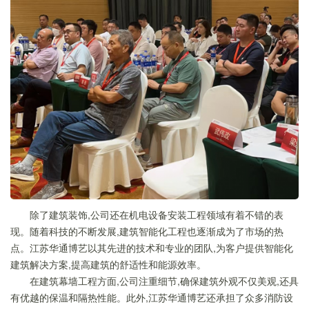
除了建筑装饰,公司还在机电设备安装工程领域有着不错的表
现。随着科技的不断发展,建筑智能化工程也逐渐成为了市场的热
点。江苏华通博艺以其先进的技术和专业的团队,为客户提供智能化
建筑解决方案,提高建筑的舒适性和能源效率。
在建筑幕墙工程方面,公司注重细节,确保建筑外观不仅美观,还具
有优越的保温和隔热性能。此外,江苏华通博艺还承担了众多消防设