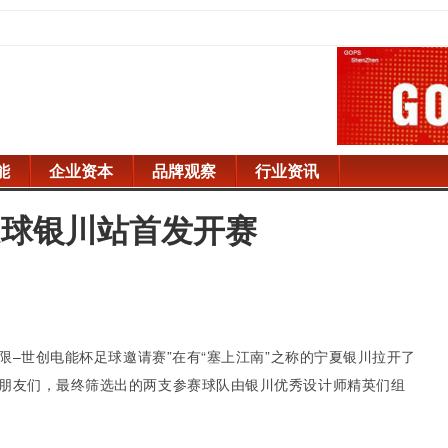
能
企业资本
品牌观察
行业资讯
足球银川站首发开赛
力无限–世创电能杯足球邀请赛”在有“塞上江南”之称的宁夏银川拉开了
朋友们，最终筛选出的两支参赛球队由银川优秀设计师精英们组