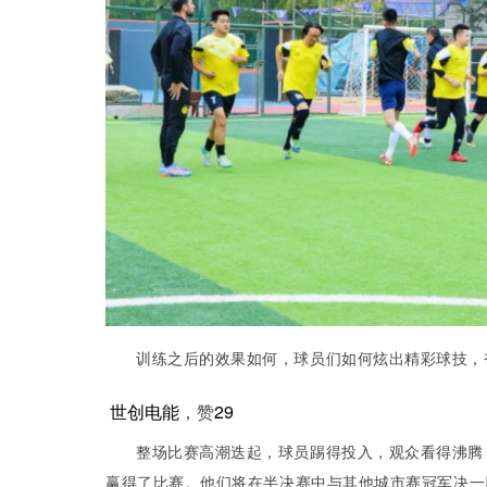
训练之后的效果如何，球员们如何炫出精彩球技，
世创电能
，赞
29
整场比赛高潮迭起，球员踢得投入，观众看得沸腾
赢得了比赛。
他们将在半决赛中与其他城市赛冠军决一