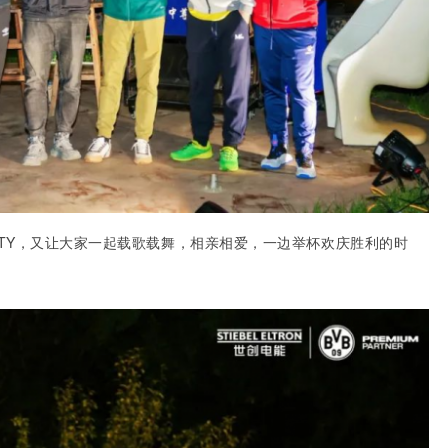
TY，又让大家一起载歌载舞，相亲相爱，
一边举杯欢庆胜利的时