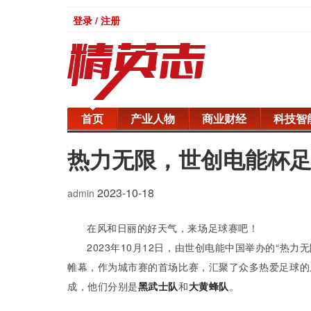
登录 / 注册
首页
产业人物
商业财经
科技智
热力无限，世创电能杯
2023-10-18
admin
在风和日丽的好天气，来场足球
赛吧！
2023年10月12日，由世创电能中国举办的“热
帷幕，作为城市赛的首场比赛，汇聚了众多热爱足球的
成，他们分别是
黑武士队
和
大黄蜂队
。