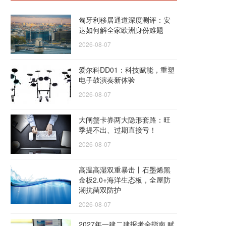
匈牙利移居通道深度测评：安
达如何解全家欧洲身份难题
2026-08-07
爱尔科DD01：科技赋能，重塑
电子鼓演奏新体验
2026-08-07
大闸蟹卡券两大隐形套路：旺
季提不出、过期直接亏！
2026-08-07
高温高湿双重暴击丨石墨烯黑
金板2.0+海洋生态板，全屋防
潮抗菌双防护
2026-08-07
2027年一建二建报考全指南 赋