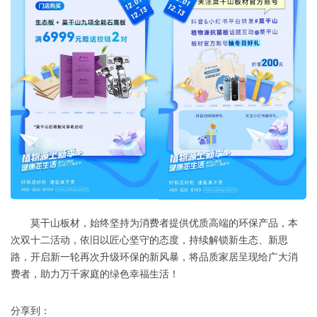
莫干山板材，始终坚持为消费者提供优质高端的环保产品，本
次双十二活动，依旧以匠心坚守的态度，持续解锁新生态、新思
路，开启新一轮再次升级环保的新风暴，将品质家居呈现给广大消
费者，助力万千家庭的绿色幸福生活！
分享到：