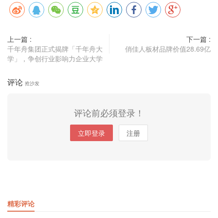
上一篇 :
下一篇 :
千年舟集团正式揭牌「千年舟大
俏佳人板材品牌价值28.69亿
学」，争创行业影响力企业大学
评论
抢沙发
评论前必须登录！
立即登录
注册
精彩评论