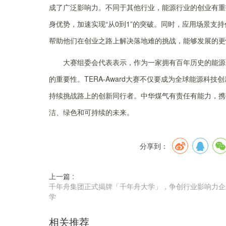
成了广泛影响力。不同于其他行业，能源行业的创业有重
身优势，加速实现“从0到1”的突破。同时，应用场景支持
帮助他们在创业之路上解决落地难的挑战，能够发展的更
大赛组委会代表表示，作为一家拥有百年历史的能源
的重要性。TERA-Award大赛不仅要成为全球能源
持续挑战路上的创新同行者。中华煤气有责任有能力，携
洁、绿色和可持续的未来。
分享到：
上一篇 :
千年舟集团正式揭牌「千年舟大学」，争创行业影响力企
学
相关推荐