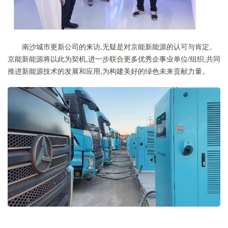
南沙城市更新公司的来访,无疑是对京能新能源的认可与肯定。
京能新能源将以此为契机,进一步联合更多优秀企事业单位/组织,共同
推进新能源技术的发展和应用,为构建美好的绿色未来贡献力量。