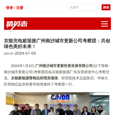
登录 / 注册
展
京能充电桩迎接广州南沙城市更新公司考察团：共创
绿色美好未来！
2024-01-05
admin
2024年1月4日,
广州南沙城市更新投资发展有限公司
(以下简称:
南沙城市更新公司)考察团莅临京能新能源广东东莞研发中心考察交
流。
京能新能源营销总经理吴瑞强
、研究院技术总监陈滔、华南大
区营销总监张智勇等热情接待了考察团一行。