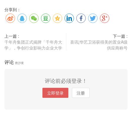
分享到：
上一篇 :
下一篇 :
千年舟集团正式揭牌「千年舟大
喜讯|华艺卫浴获得美的置业A级
学」，争创行业影响力企业大学
供应商称号
评论
抢沙发
评论前必须登录！
立即登录
注册