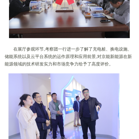
在展厅参观环节,考察团一行进一步了解了充电桩、换电设施、
储能系统以及云平台系统的运作原理和应用前景,对京能新能源在新
能源领域的技术研发实力和市场竞争力给予了高度评价。