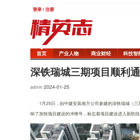
登录 / 注册
首页
产业人物
商业财经
科技智
深铁瑞城三期项目顺利
2024-01-25
admin
1月25日，由中建安装南方公司参建的深铁瑞城（
响了加快项目建设的冲锋号，标志着项目建设进入新阶段