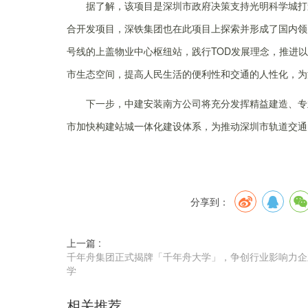
据了解，该项目是深圳市政府决策支持光明科学城打
合开发项目，深铁集团也在此项目上探索并形成了国内领先
号线的上盖物业中心枢纽站，践行TOD发展理念，推进以
市生态空间，提高人民生活的便利性和交通的人性化，为
下一步，中建安装南方公司将充分发挥精益建造、专
市加快构建站城一体化建设体系，为推动深圳市轨道交通
分享到：
上一篇 :
千年舟集团正式揭牌「千年舟大学」，争创行业影响力企
学
相关推荐