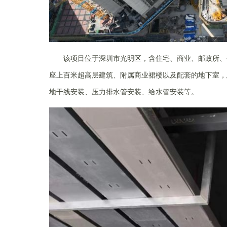
该项目位于深圳市光明区，含住宅、商业、邮政所、
座上百米超高层建筑、附属商业裙楼以及配套的地下室，总
地干线安装、压力排水管安装、给水管安装等。