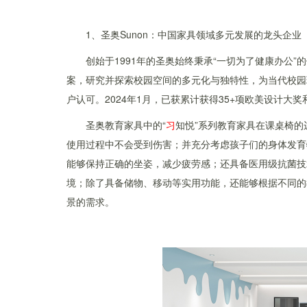
1、圣奥Sunon：中国家具领域多元发展的龙头企业
创始于1991年的圣奥始终秉承“一切为了健康办公
案，研究并探索校园空间的多元化与独特性，为当代校园
户认可。2024年1月，已获累计获得35+项欧美设计大奖
圣奥教育家具中的“
习
知悦”系列教育家具在课桌椅
使用过程中不会受到伤害；并充分考虑孩子们的身体发育
能够保持正确的坐姿，减少疲劳感；还具备医用级抗菌技
境；除了具备储物、移动等实用功能，还能够根据不同的
景的需求。