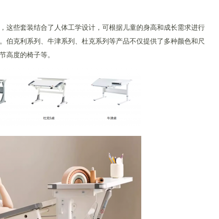
，这些套装结合了人体工学设计，可根据儿童的身高和成长需求进行
。伯克利系列、牛津系列、杜克系列等产品不仅提供了多种颜色和尺
节高度的椅子等。