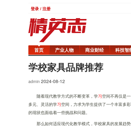
登录 / 注册
首页
产业人物
商业财经
科技智
学校家具品牌推荐
2024-08-12
admin
随着现代教学方式的不断变革，学
习
空间不再仅是一
多元、灵活的学
习
空间，力求为学生提供了一个丰富多彩
的现状也面临着一些挑战和问题。
那么如何适应现代化教学模式，学校家具的发展趋势