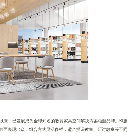
立以来，已发展成为全球知名的教育家具空间解决方案领航品牌。KI旗
耐用性方面表现出众，组合方式灵活多样，适合授课教室、研讨教室等不同