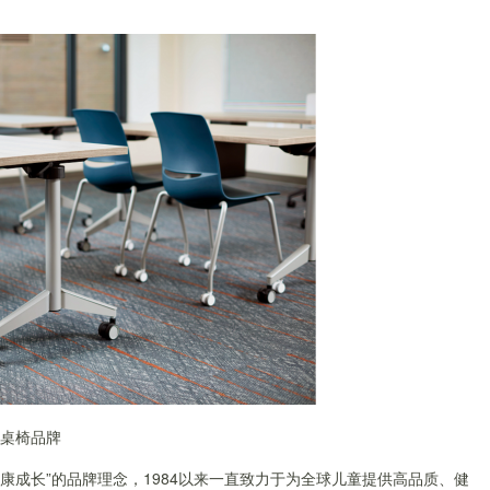
书桌椅品牌
健康成长”的品牌理念，1984以来一直致力于为全球儿童提供高品质、健