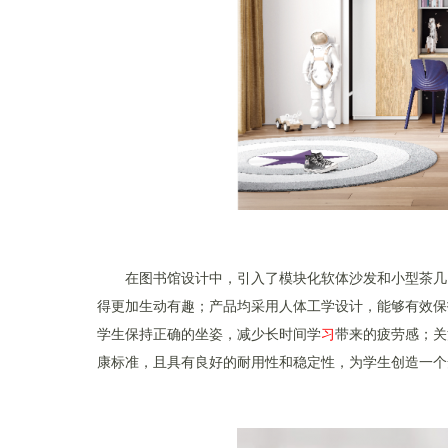
在图书馆设计中，引入了模块化软体沙发和小型茶几
得更加生动有趣；产品均采用人体工学设计，能够有效保
学生保持正确的坐姿，减少长时间学
习
带来的疲劳感；关
康标准，且具有良好的耐用性和稳定性，为学生创造一个