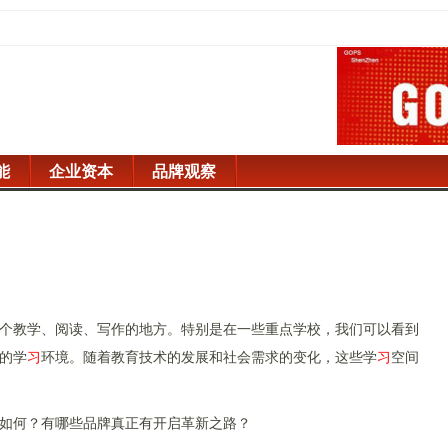
能
企业资本
品牌观察
个教学、阅读、写作的地方。特别是在一些重点学校，我们可以看到
的学
习
环境。随着教育技术的发展和社会需求的变化，这些学
习
空间
如何？有哪些品牌真正有开启革新之路？