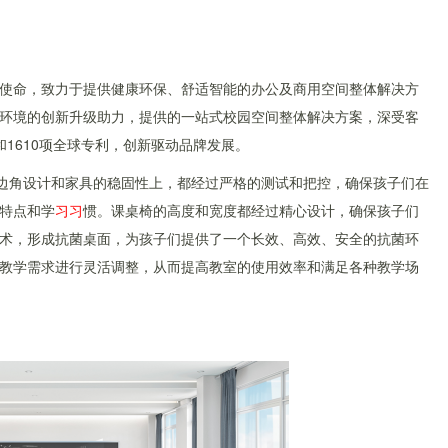
”的使命，致力于提供健康环保、舒适智能的办公及商用空间整体解决方
环境的创新升级助力，提供的一站式校园空间整体解决方案，深受客
和1610项全球专利，创新驱动品牌发展。
的边角设计和家具的稳固性上，都经过严格的测试和把控，确保孩子们在
特点和学
习
习
惯。课桌椅的高度和宽度都经过精心设计，确保孩子们
术，形成抗菌桌面，为孩子们提供了一个长效、高效、安全的抗菌环
教学需求进行灵活调整，从而提高教室的使用效率和满足各种教学场