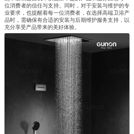
位消费者的信任与支持。同时，对于安装与维护的专
业要求，也提醒着每一位消费者，在选择高端卫浴产
品时，需确保有合适的安装与后期维护服务支持，以
充分享受产品带来的美好体验。