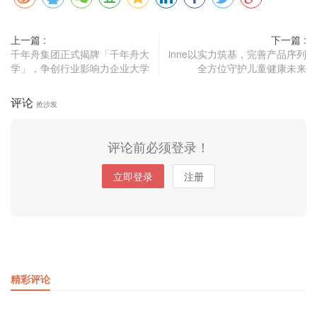
上一篇 :
下一篇 :
千年舟集团正式揭牌「千年舟大
inne以实力筑基，完善产品序列
学」，争创行业影响力企业大学
全方位守护儿童健康未来
评论
抢沙发
评论前必须登录！
立即登录
注册
精彩评论