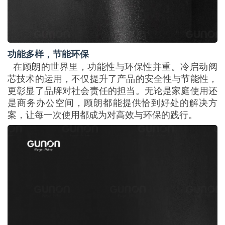
功能多样，节能环保
在顾朗的世界里，功能性与环保性并重。冷启动阀
芯技术的运用，不仅提升了产品的安全性与节能性，
更彰显了品牌对社会责任的担当。无论是家庭使用还
是商务办公空间，顾朗都能提供恰到好处的解决方
案，让每一次使用都成为对高效与环保的践行。