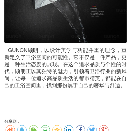
GUNON顾朗，以设计美学与功能并重的理念，重
新定义了卫浴空间的可能性。它不仅是一件产品，更
是一种生活态度的展现。在这个追求品质与个性的时
代，顾朗正以其独特的魅力，引领着卫浴行业的新风
尚，让每一位追求高品质生活的都市精英，都能在自
己的卫浴空间里
，
找到那份属于自己的奢华与舒适。
分享到：