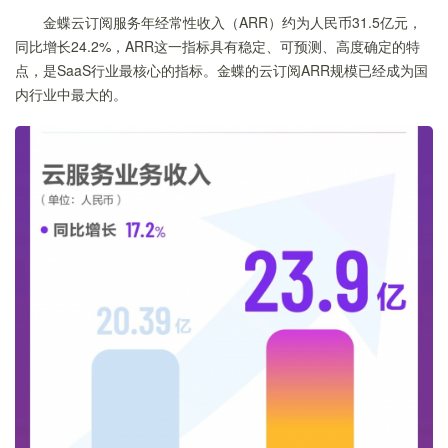
金蝶云订阅服务年经常性收入（ARR）约为人民币31.5亿元，
同比增长24.2%，ARR‌这一指标具有稳定、‌可预测、‌高度确定的特
点，是SaaS行业最核心的指标。金蝶的云订阅ARR规模已经成为国
内行业中最大的。