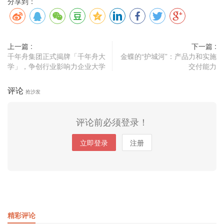
分享到：
上一篇 :
下一篇 :
千年舟集团正式揭牌「千年舟大
金蝶的“护城河”：产品力和实施
学」，争创行业影响力企业大学
交付能力
评论
抢沙发
评论前必须登录！
立即登录
注册
精彩评论