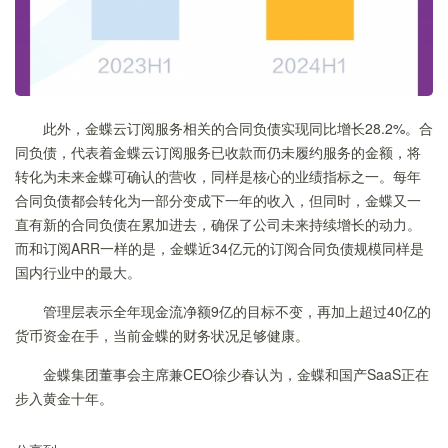
此外，金蝶云订阅服务相关的合同负债实现同比增长28.2%。合
同负债，代表着金蝶云订阅服务已收款而仍未履约服务的金额，将
转化为未来金蝶可确认的营收，同样是核心的业绩指标之一。每年
合同负债都会转化为一部分变成下一年的收入，但同时，金蝶又一
直有新的合同负债在累加进去，确保了公司未来持续增长的动力。
而和订阅ARR一样的是，金蝶近34亿元的订阅合同负债规模同样是
国内行业中的最大。
管理层表示全年现金流净额9亿的目标不变，再加上超过40亿的
货币资金在手，当前金蝶的财务状况足够健康。
金蝶集团董事会主席兼CEO徐少春认为，金蝶和国产SaaS正在
步入黄金十年。