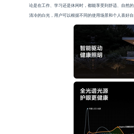
论是在工作、学习还是休闲时，都能享受到舒适、自然的光
清冷的白光，用户可以根据不同的使用场景和个人喜好自