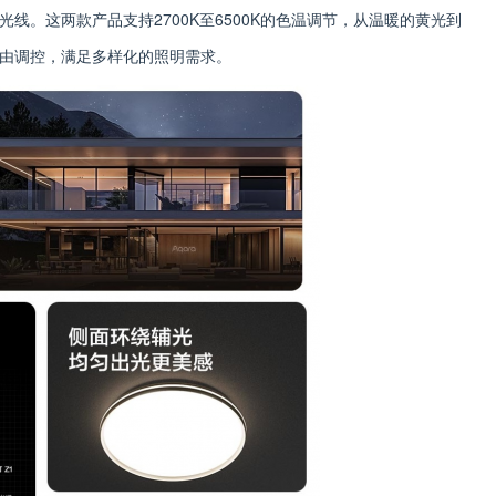
线。这两款产品支持2700K至6500K的色温调节，从温暖的黄光到
由调控，满足多样化的照明需求。