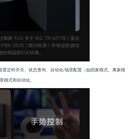
户可以设置定时开关、状态查询、自动化/场景配置（如回家模式、离家模
景模式和自动化。