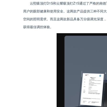
云熙吸顶灯D1S和云耀吸顶灯Z1S通过了严格的南
用户的眼部健康和使用安全。这两款产品提供三种不同大
空间的照明需求。而且这两款新品具备万分级调光深度，
获得最佳调控体验。