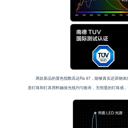
两款新品的显色指数高达Ra 97，能够真实还原物
质灯珠和灯具用料确保光线均匀散布，无明显的灯珠感，