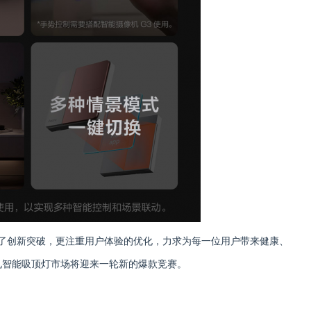
现了创新突破，更注重用户体验的优化，力求为每一位用户带来健康、
见智能吸顶灯市场将迎来一轮新的爆款竞赛。