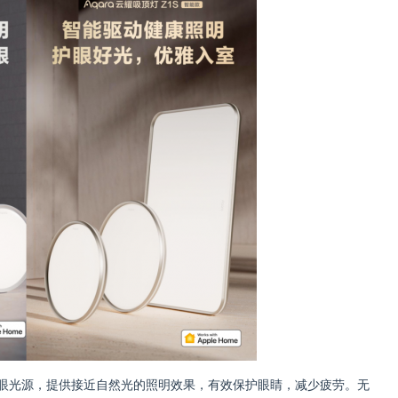
护眼光源，提供接近自然光的照明效果，有效保护眼睛，减少疲劳。无