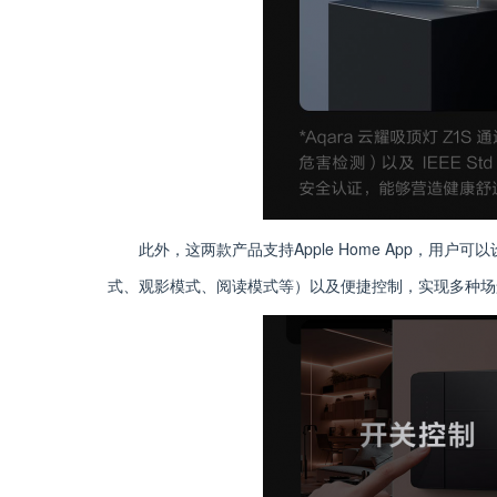
此外，这两款产品支持Apple Home App，用
式、观影模式、阅读模式等）以及便捷控制，实现多种场