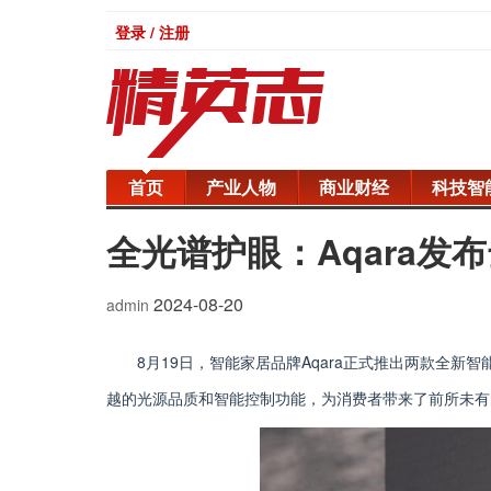
登录 / 注册
首页
产业人物
商业财经
科技智
全光谱护眼：Aqara发布
2024-08-20
admin
8月19日，智能家居品牌Aqara正式推出两款全新
越的光源品质和智能控制功能，为消费者带来了前所未有