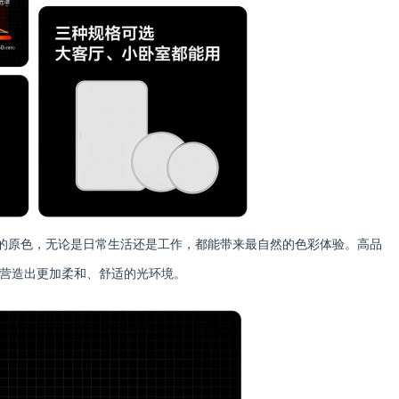
体的原色，无论是日常生活还是工作，都能带来最自然的色彩体验。高品
营造出更加柔和、舒适的光环境。