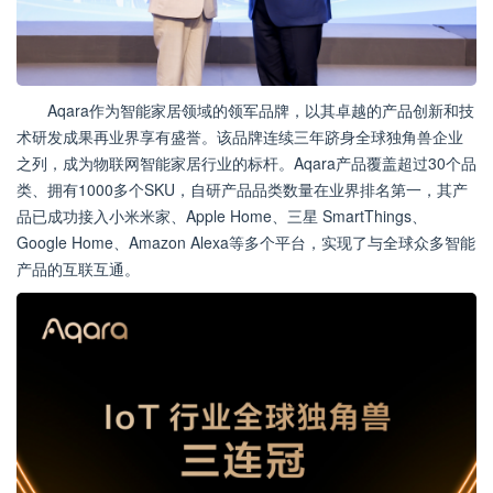
Aqara作为智能家居领域的领军品牌，以其卓越的产品创新和技
术研发成果再业界享有盛誉。该品牌连续三年跻身全球独角兽企业
之列，成为物联网智能家居行业的标杆。Aqara产品覆盖超过30个品
类、拥有1000多个SKU，自研产品品类数量在业界排名第一，其产
品已成功接入小米米家、Apple Home、三星 SmartThings、
Google Home、Amazon Alexa等多个平台，实现了与全球众多智能
产品的互联互通。