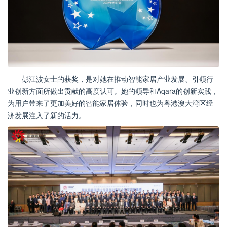
彭江波女士的获奖，是对她在推动智能家居产业发展、引领行
业创新方面所做出贡献的高度认可。她的领导和Aqara的创新实践，
为用户带来了更加美好的智能家居体验，同时也为粤港澳大湾区经
济发展注入了新的活力。