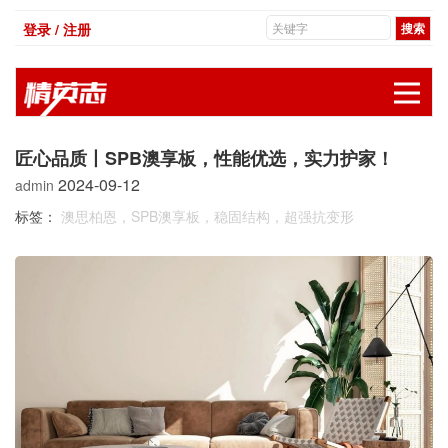
登录 / 注册
展
匠心品质丨SPB澳享板，性能优选，实力护家！
2024-09-12
admin
标签：
澳思柏恩，SPB澳享板，稳固结构，超强抗变形