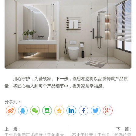
用心守护，为爱筑家。下一步，澳思柏恩将以品质铸就产品质
量，将匠心融入到每个产品细节中，提升家居幸福感。
分享到：
上一篇 :
下一篇 :
千年舟集团正式揭牌「千年舟大
不止于抗弯丨千年舟「松香抗弯