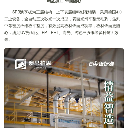
精益加工 饰面随心
SPB澳享板为三层结构，上下表层细料刨花铺装，采用德国4.0
工业设备，全自动三次砂光一次成型，表面光滑平整无毛刺，达到
中等密度纤维板平整度，有效提高板材饰面成功率，板材饰面更随
心，满足UV光固化、PP、PET、高光、纯色三胺纸等多种饰面效
果。