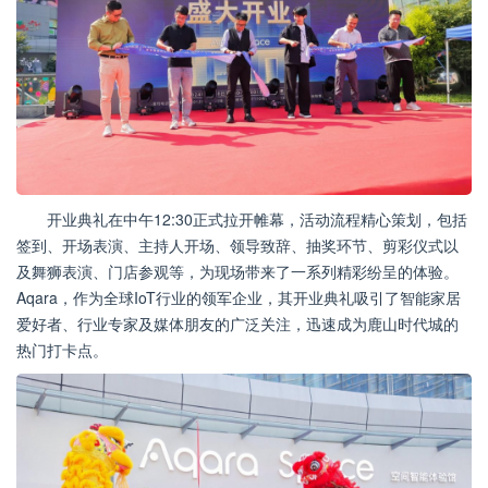
开业典礼在中午12:30正式拉开帷幕，活动流程精心策划，包括
签到、开场表演、主持人开场、领导致辞、抽奖环节、剪彩仪式以
及舞狮表演、门店参观等，为现场带来了一系列精彩纷呈的体验。
Aqara，作为全球IoT行业的领军企业，其开业典礼吸引了智能家居
爱好者、行业专家及媒体朋友的广泛关注，迅速成为鹿山时代城的
热门打卡点。