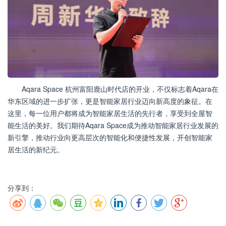
Aqara Space 杭州富阳鹿山时代店的开业，不仅标志着Aqara在
华东区域的进一步扩张，更是智能家居行业迈向新高度的象征。在
这里，每一位用户都将成为智能家居生活的先行者，享受到全屋智
能生活的美好。我们期待Aqara Space成为推动智能家居行业发展的
新引擎，推动行业向更高层次的智能化和便捷性发展，开创智能家
居生活的新纪元。
分享到：