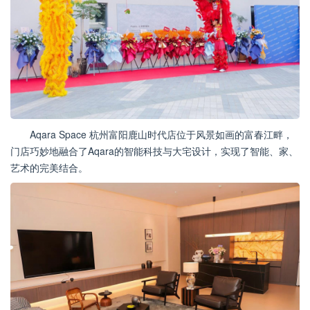
Aqara Space 杭州富阳鹿山时代店位于风景如画的富春江畔，
门店巧妙地融合了Aqara的智能科技与大宅设计，实现了智能、家、
艺术的完美结合。