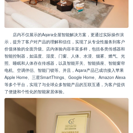
店内不仅展示的Aqara全屋智能解决方案，更通过实际操作演
示，提升了客户对产品的理解和信任，实现了从专业性服务到客户
价值体验的全面升级。店内体验内容丰富多样，包括各类传感器和
智能控制器，如温度、湿度、门窗、人体、水浸、烟雾、燃气、光
照、睡眠和人体存在传感器，以及智能开关、智能插座、智能窗帘
电机、空调伴侣、智能门锁等。并且，Aqara产品已成功接入苹果
Apple Home、三星SmartThings、Google Home、Amazon Alexa
等多个平台，实现了与全球众多智能产品的互联互通，为客户提供
了便捷和个性化的智能家居体验。