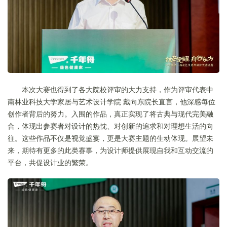
本次大赛也得到了各大院校评审的大力支持，作为评审代表中
南林业科技大学家居与艺术设计学院 戴向东院长直言，他深感每位
创作者背后的努力。入围的作品，真正实现了将古典与现代完美融
合，体现出参赛者对设计的热忱、对创新的追求和对理想生活的向
往。这些作品不仅是视觉盛宴，更是大赛主题的生动体现。展望未
来，期待有更多的此类赛事，为设计师提供展现自我和互动交流的
平台，共促设计业的繁荣。