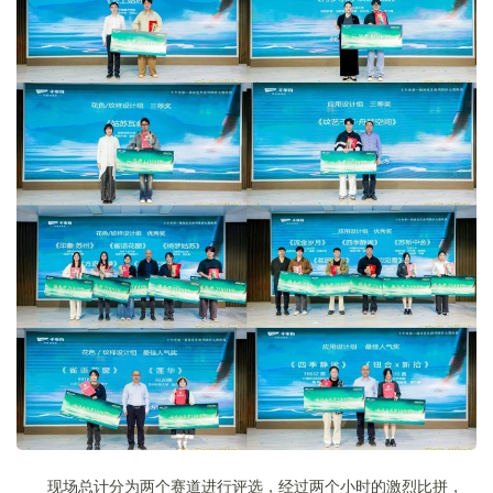
现场总计分为两个赛道进行评选，经过两个小时的激烈比拼，