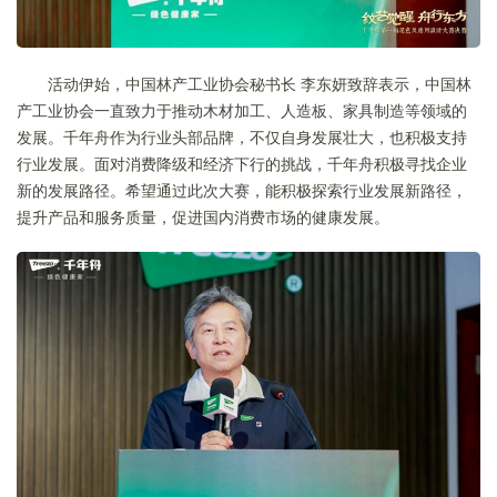
活动伊始，中国林产工业协会秘书长 李东妍致辞表示，中国林
产工业协会一直致力于推动木材加工、人造板、家具制造等领域的
发展。千年舟作为行业头部品牌，不仅自身发展壮大，也积极支持
行业发展。面对消费降级和经济下行的挑战，千年舟积极寻找企业
新的发展路径。希望通过此次大赛，能积极探索行业发展新路径，
提升产品和服务质量，促进国内消费市场的健康发展。