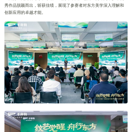
秀作品脱颖而出，斩获佳绩，展现了参赛者对东方美学深入理解和
创新应用的卓越才能。