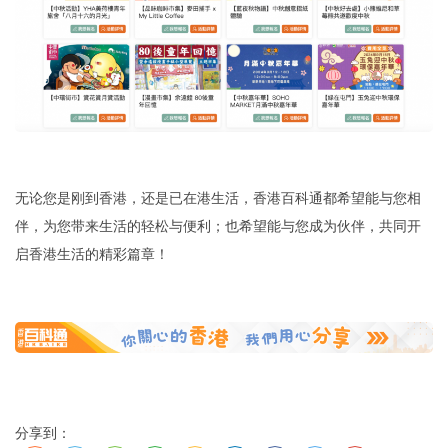
无论您是刚到香港，还是已在港生活，香港百科通都希望能与您相
伴，为您带来生活的轻松与便利；也希望能与您成为伙伴，共同开
启香港生活的精彩篇章！
分享到：