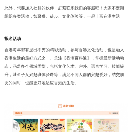
此外，想要加入社群的伙伴，赶紧联系我们的客服吧！大家不定期
组织各类活动，如聚餐、徒步、文化体验等，一起丰富在港生活！
报名活动
香港每年都有层出不穷的精彩活动，参与香港文化活动，也是融入
香港生活的最好方式之一。关注【香港百科通】，掌握最新活动动
态，涵盖多个领域类型，包括文化艺术、户外、语言学习、技能提
升，甚至子女兴趣班体验课等，满足不同人群的兴趣爱好，结交朋
友的同时，也能更好地适应香港的生活。