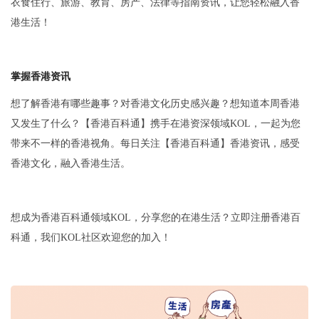
衣食住行、旅游、教育、房产、法律等指南资讯，让您轻松融入香
港生活！
掌握
香港
资讯
想了解香港有哪些趣事？对香港文化历史感兴趣？想知道本周香港
又发生了什么？【香港百科通】携手在港资深领域KOL，一起为您
带来不一样的香港视角。每日关注【香港百科通】香港资讯，感受
香港文化，融入香港生活。
想成为香港百科通领域KOL，分享您的在港生活？立即注册香港百
科通，我们KOL社区欢迎您的加入！