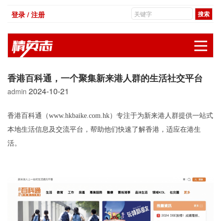
登录 / 注册
展
香港百科通，一个聚集新来港人群的生活社交平台
2024-10-21
admin
香港百科通（www.hkbaike.com.hk）专注于为新来港人群提供一站式
本地生活信息及交流平台，帮助他们快速了解香港，适应在港生
活。