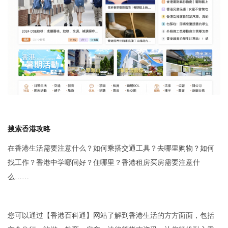
搜索
香港
攻略
在香港生活需要注意什么？如何乘搭交通工具？去哪里购物？如何
找工作？香港中学哪间好？住哪里？香港租房买房需要注意什
么……
您可以通过【香港百科通】网站了解到香港生活的方方面面，包括