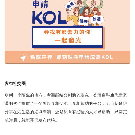
发布
社交圈
刚到一个陌生的地方，希望能结交到新的朋友。香港百科通为新来
港的伙伴提供了一个可以互相交流、互相帮助的平台，无论您是想
分享在港生活的点点滴滴，还是想向有经验的人寻求帮助，只需完
成注册，就能开启发布体验。