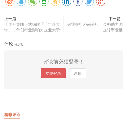
上一篇 :
下一篇 :
千年舟集团正式揭牌「千年舟大
兴业银行济南分行：金融助力国
学」，争创行业影响力企业大学
企转型发展
评论
抢沙发
评论前必须登录！
立即登录
注册
精彩评论